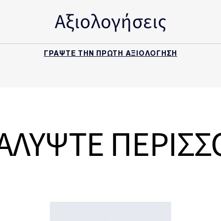
Αξιολογήσεις
ΓΡΑΨΤΕ ΤΗΝ ΠΡΩΤΗ ΑΞΙΟΛΟΓΗΣΗ
ΑΛΥΨΤΕ ΠΕΡΙΣΣ