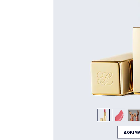
ΔΟΚΙΜΑ