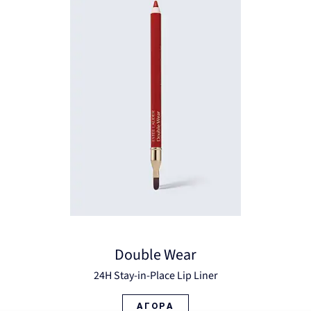
Double Wear
24H Stay-in-Place Lip Liner
ΑΓΟΡΑ