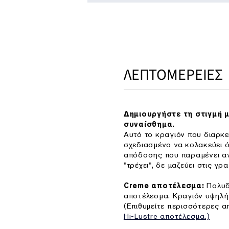
ΛΕΠΤΟΜΕΡΕΙΕΣ
Δημιουργήστε τη στιγμή 
συναίσθημα.
Αυτό το κραγιόν που διαρκεί
σχεδιασμένο να κολακεύει ό
απόδοσης που παραμένει αν
"τρέχει", δε μαζεύει στις γρα
Πολυδι
Creme αποτέλεσμα:
αποτέλεσμα. Κραγιόν υψηλή
(Επιθυμείτε περισσότερες απ
Hi-Lustre αποτέλεσμα.)