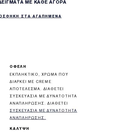
 ΔΕΙΓΜΑΤΑ ΜΕ ΚΑΘΕ ΑΓΟΡΑ
ΟΣΘΗΚΗ ΣΤΑ ΑΓΑΠΗΜΕΝΑ
ΟΦΕΛΗ
ΕΚΠΛΗΚΤΙΚΌ, ΧΡΏΜΑ ΠΟΥ
ΔΙΑΡΚΕΊ ΜΕ CREME
ΑΠΟΤΈΛΕΣΜΑ. ΔΙΑΘΈΤΕΙ
ΣΥΣΚΕΥΑΣΊΑ ΜΕ ΔΥΝΑΤΌΤΗΤΑ
ΑΝΑΠΛΉΡΩΣΗΣ. ΔΙΑΘΈΤΕΙ
ΣΥΣΚΕΥΑΣΊΑ ΜΕ ΔΥΝΑΤΌΤΗΤΑ
ΑΝΑΠΛΉΡΩΣΗΣ.
ΚΑΛΥΨΗ