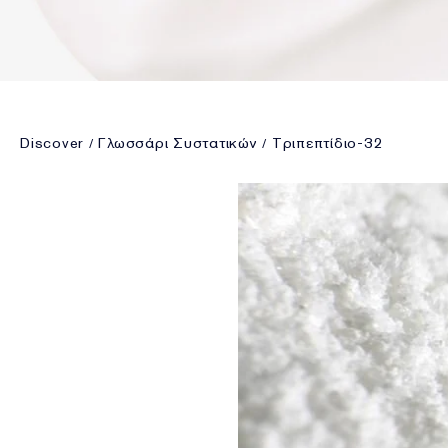
Discover
Γλωσσάρι Συστατικών
Τριπεπτίδιο-32