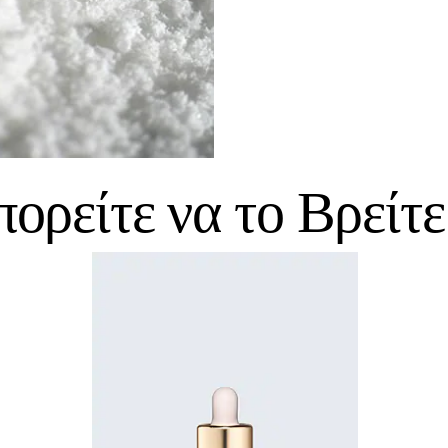
ορείτε να το Βρείτε