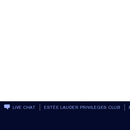
LIVE CHAT
ESTÉE LAUDER PRIVILEGES CLUB