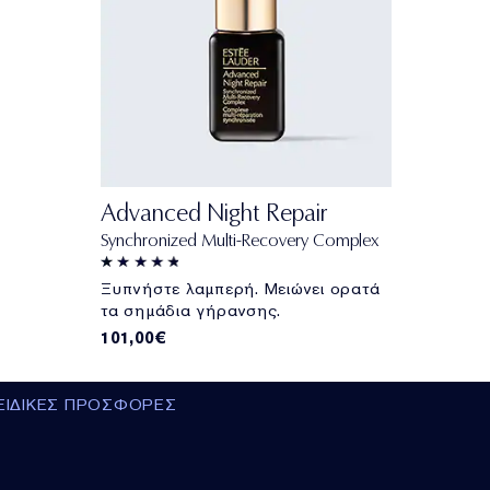
Advanced Night Repair
Synchronized Multi-Recovery Complex
Ξυπνήστε λαμπερή. Μειώνει ορατά
τα σημάδια γήρανσης.
101,00€
ΕΙΔΙΚΕΣ ΠΡΟΣΦΟΡΕΣ