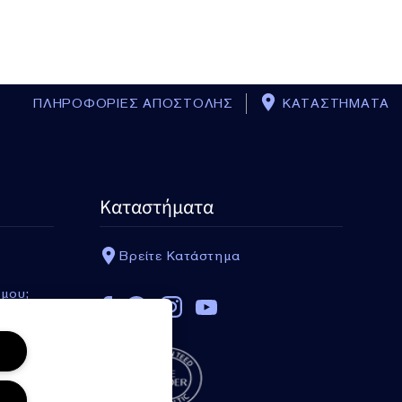
ΠΛΗΡΟΦΟΡΙΕΣ ΑΠΟΣΤΟΛΗΣ
ΚΑΤΑΣΤΗΜΑΤΑ
Καταστήματα
Βρείτε Κατάστημα
 μου;