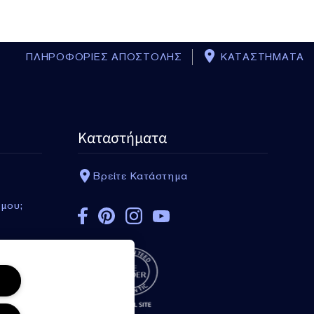
ΠΛΗΡΟΦΟΡΙΕΣ ΑΠΟΣΤΟΛΗΣ
ΚΑΤΑΣΤΗΜΑΤΑ
Καταστήματα
Βρείτε Κατάστημα
 μου;