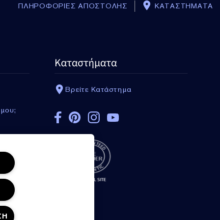
ΠΛΗΡΟΦΟΡΙΕΣ ΑΠΟΣΤΟΛΗΣ
ΚΑΤΑΣΤΗΜΑΤΑ
Καταστήματα
Βρείτε Κατάστημα
 μου;
ΣΗ