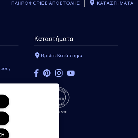
ΠΛΗΡΟΦΟΡΙΕΣ ΑΠΟΣΤΟΛΗΣ
ΚΑΤΑΣΤΗΜΑΤΑ
Καταστήματα
Βρείτε Κατάστημα
 μου;
ΣΗ