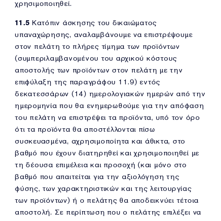
χρησιμοποιηθεί.
11.5
Κατόπιν άσκησης του δικαιώματος
υπαναχώρησης, αναλαμβάνουμε να επιστρέψουμε
στον πελάτη το πλήρες τίμημα των προϊόντων
(συμπεριλαμβανομένου του αρχικού κόστους
αποστολής των προϊόντων στον πελάτη με την
επιφύλαξη της παραγράφου 11.9) εντός
δεκατεσσάρων (14) ημερολογιακών ημερών από την
ημερομηνία που θα ενημερωθούμε για την απόφαση
του πελάτη να επιστρέψει τα προϊόντα, υπό τον όρο
ότι τα προϊόντα θα αποστέλλονται πίσω
συσκευασμένα, αχρησιμοποίητα και άθικτα, στο
βαθμό που έχουν διατηρηθεί και χρησιμοποιηθεί με
τη δέουσα επιμέλεια και προσοχή (και μόνο στο
βαθμό που απαιτείται για την αξιολόγηση της
φύσης, των χαρακτηριστικών και της λειτουργίας
των προϊόντων) ή ο πελάτης θα αποδεικνύει τέτοια
αποστολή. Σε περίπτωση που ο πελάτης επιλέξει να