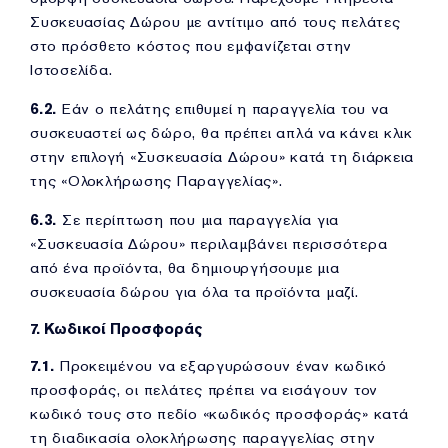
Συσκευασίας Δώρου με αντίτιμο από τους πελάτες
στο πρόσθετο κόστος που εμφανίζεται στην
Ιστοσελίδα.
6.2.
Εάν ο πελάτης επιθυμεί η παραγγελία του να
συσκευαστεί ως δώρο, θα πρέπει απλά να κάνει κλικ
στην επιλογή «Συσκευασία Δώρου» κατά τη διάρκεια
της «Ολοκλήρωσης Παραγγελίας».
6.3.
Σε περίπτωση που μια παραγγελία για
«Συσκευασία Δώρου» περιλαμβάνει περισσότερα
από ένα προϊόντα, θα δημιουργήσουμε μια
συσκευασία δώρου για όλα τα προϊόντα μαζί.
7. Κωδικοί Προσφοράς
7.1.
Προκειμένου να εξαργυρώσουν έναν κωδικό
προσφοράς, οι πελάτες πρέπει να εισάγουν τον
κωδικό τους στο πεδίο «κωδικός προσφοράς» κατά
τη διαδικασία ολοκλήρωσης παραγγελίας στην