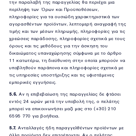
την παραλαβή της παραγγελίας θα περιέχει μια
περίληψη των Όρων και Προϋποθέσεων,
πληροφορίες για τα ουσιώδη χαρακτηριστικά των
αγορασθέντων προϊόντων, λεπτομερή αναγραφή της
τιμής και των μέσων πληρωμής, πληροφορίες για τις
χρεώσεις παράδοσης, πληροφορίες σχετικά με τους
όρους και τις μεθόδους για την άσκηση του
δικαιώματος υπαναχώρησης σύμφωνα με το άρθρο
11 κατωτέρω, τη διεύθυνση στην οποία μπορούν να
υποβληθούν παράπονα και πληροφορίες σχετικά με
τις υπηρεσίες υποστήριξης και τις υφιστάμενες
εμπορικές εγγυήσεις.
5.6.
Αν η επιβεβαίωση της παραγγελίας δε φτάσει
εντός 24 ωρών μετά την υποβολή της, ο πελάτης
μπορεί να επικοινωνήσει μαζί μας στο (+30) 210
6595 770 για βοήθεια.
5.7.
Ανταλλαγές ήδη παραγγελθέντων προϊόντων με
άλλα προϊόντα δεν επιτρέπονται. Αν ο πελάτης