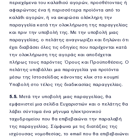
περιεχόμενα του καλαθιού αγορών, προσθέτοντας ή
αφαιρώντας ένα ή περισσότερα προϊόντα από το
καλάθι αγορών, ή να ακυρώσει ολόκληρη την
παραγγελία κατά την ολοκλήρωση της παραγγελίας
και πριν την υποβολή της. Με την υποβολή μιας
παραγγελίας, ο πελάτης αναγνωρίζει και δηλώνει ότι
έχει διαβάσει όλες τις οδηγίες που παρέχονται κατά
την ολοκλήρωση της αγοράς και αποδέχεται
πλήρως τους παρόντες Όρους και Προϋποθέσεις. Ο
πελάτης υποβάλλει μια παραγγελία για προϊόντα
μέσω της Ιστοσελίδας κάνοντας κλικ στο κουμπί
Υποβολή στο τέλος της διαδικασίας παραγγελίας.
5.5.
Μετά την υποβολή μιας παραγγελίας, θα
εμφανιστεί μια σελίδα Ευχαριστιών και ο πελάτης θα
λάβει σύντομα ένα μήνυμα ηλεκτρονικού
ταχυδρομείου που θα επιβεβαιώνει την παραλαβή
της παραγγελίας. Σύμφωνα με τις διατάξεις της
ισχύουσας νομοθεσίας, το email που θα επιβεβαιώνει