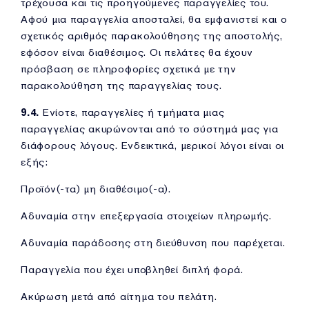
τρέχουσα και τις προηγούμενες παραγγελίες του.
Αφού μια παραγγελία αποσταλεί, θα εμφανιστεί και ο
σχετικός αριθμός παρακολούθησης της αποστολής,
εφόσον είναι διαθέσιμος. Οι πελάτες θα έχουν
πρόσβαση σε πληροφορίες σχετικά με την
παρακολούθηση της παραγγελίας τους.
9.4.
Ενίοτε, παραγγελίες ή τμήματα μιας
παραγγελίας ακυρώνονται από το σύστημά μας για
διάφορους λόγους. Ενδεικτικά, μερικοί λόγοι είναι οι
εξής:
Προϊόν(-τα) μη διαθέσιμο(-α).
Αδυναμία στην επεξεργασία στοιχείων πληρωμής.
Αδυναμία παράδοσης στη διεύθυνση που παρέχεται.
Παραγγελία που έχει υποβληθεί διπλή φορά.
Ακύρωση μετά από αίτημα του πελάτη.