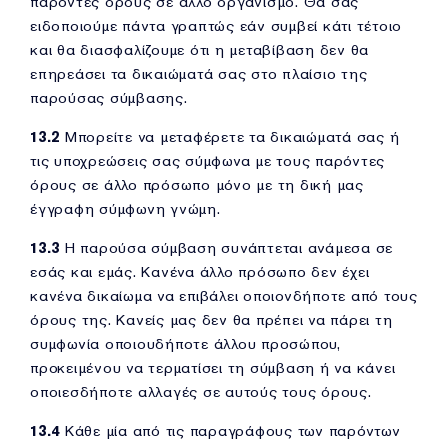
παρόντες όρους σε άλλο οργανισμό. Θα σας
ειδοποιούμε πάντα γραπτώς εάν συμβεί κάτι τέτοιο
και θα διασφαλίζουμε ότι η μεταβίβαση δεν θα
επηρεάσει τα δικαιώματά σας στο πλαίσιο της
παρούσας σύμβασης.
13.2
Μπορείτε να μεταφέρετε τα δικαιώματά σας ή
τις υποχρεώσεις σας σύμφωνα με τους παρόντες
όρους σε άλλο πρόσωπο μόνο με τη δική μας
έγγραφη σύμφωνη γνώμη.
13.3
Η παρούσα σύμβαση συνάπτεται ανάμεσα σε
εσάς και εμάς. Κανένα άλλο πρόσωπο δεν έχει
κανένα δικαίωμα να επιβάλει οποιονδήποτε από τους
όρους της. Κανείς μας δεν θα πρέπει να πάρει τη
συμφωνία οποιουδήποτε άλλου προσώπου,
προκειμένου να τερματίσει τη σύμβαση ή να κάνει
οποιεσδήποτε αλλαγές σε αυτούς τους όρους.
13.4
Κάθε μία από τις παραγράφους των παρόντων