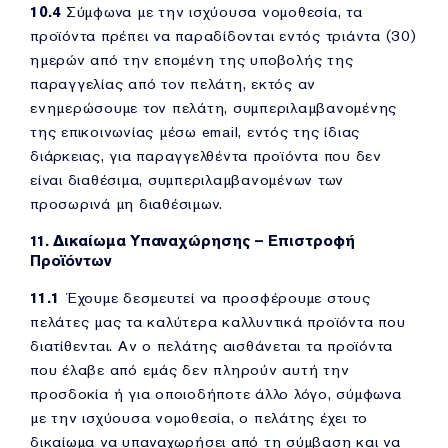
10.4
Σύμφωνα με την ισχύουσα νομοθεσία, τα
προϊόντα πρέπει να παραδίδονται εντός τριάντα (30)
ημερών από την επομένη της υποβολής της
παραγγελίας από τον πελάτη, εκτός αν
ενημερώσουμε τον πελάτη, συμπεριλαμβανομένης
της επικοινωνίας μέσω email, εντός της ίδιας
διάρκειας, για παραγγελθέντα προϊόντα που δεν
είναι διαθέσιμα, συμπεριλαμβανομένων των
προσωρινά μη διαθέσιμων.
11. Δικαίωμα Υπαναχώρησης – Επιστροφή
Προϊόντων
11.1
Έχουμε δεσμευτεί να προσφέρουμε στους
πελάτες μας τα καλύτερα καλλυντικά προϊόντα που
διατίθενται. Αν ο πελάτης αισθάνεται τα προϊόντα
που έλαβε από εμάς δεν πληρούν αυτή την
προσδοκία ή για οποιοδήποτε άλλο λόγο, σύμφωνα
με την ισχύουσα νομοθεσία, ο πελάτης έχει το
δικαίωμα να υπαναχωρήσει από τη σύμβαση και να