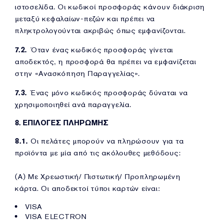
ιστοσελίδα. Οι κωδικοί προσφοράς κάνουν διάκριση
μεταξύ κεφαλαίων-πεζών και πρέπει να
πληκτρολογούνται ακριβώς όπως εμφανίζονται.
7.2.
Όταν ένας κωδικός προσφοράς γίνεται
αποδεκτός, η προσφορά θα πρέπει να εμφανίζεται
στην «Ανασκόπηση Παραγγελίας».
7.3.
Ένας μόνο κωδικός προσφοράς δύναται να
χρησιμοποιηθεί ανά παραγγελία.
8. ΕΠΙΛΟΓΕΣ ΠΛΗΡΩΜΗΣ
8.1.
Οι πελάτες μπορούν να πληρώσουν για τα
προϊόντα με μία από τις ακόλουθες μεθόδους:
(Α) Με Χρεωστική/ Πιστωτική/ Προπληρωμένη
κάρτα. Οι αποδεκτοί τύποι καρτών είναι:
VISA
VISA ELECTRON