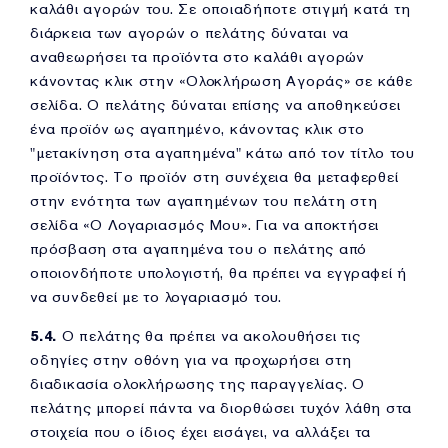
καλάθι αγορών του. Σε οποιαδήποτε στιγμή κατά τη
διάρκεια των αγορών ο πελάτης δύναται να
αναθεωρήσει τα προϊόντα στο καλάθι αγορών
κάνοντας κλικ στην «Ολοκλήρωση Αγοράς» σε κάθε
σελίδα. Ο πελάτης δύναται επίσης να αποθηκεύσει
ένα προϊόν ως αγαπημένο, κάνοντας κλικ στο
"μετακίνηση στα αγαπημένα" κάτω από τον τίτλο του
προϊόντος. Το προϊόν στη συνέχεια θα μεταφερθεί
στην ενότητα των αγαπημένων του πελάτη στη
σελίδα «Ο Λογαριασμός Μου». Για να αποκτήσει
πρόσβαση στα αγαπημένα του ο πελάτης από
οποιονδήποτε υπολογιστή, θα πρέπει να εγγραφεί ή
να συνδεθεί με το λογαριασμό του.
5.4.
Ο πελάτης θα πρέπει να ακολουθήσει τις
οδηγίες στην οθόνη για να προχωρήσει στη
διαδικασία ολοκλήρωσης της παραγγελίας. Ο
πελάτης μπορεί πάντα να διορθώσει τυχόν λάθη στα
στοιχεία που ο ίδιος έχει εισάγει, να αλλάξει τα