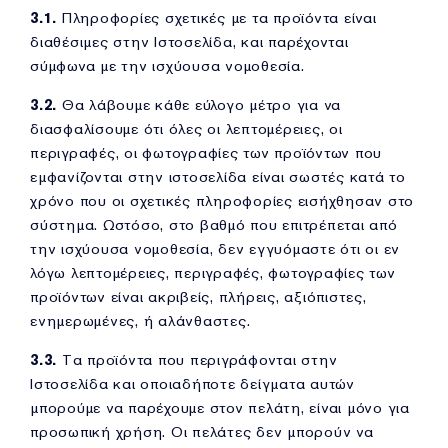
3.1.
Πληροφορίες σχετικές με τα προϊόντα είναι
διαθέσιμες στην Ιστοσελίδα, και παρέχονται
σύμφωνα με την ισχύουσα νομοθεσία.
3.2.
Θα λάβουμε κάθε εύλογο μέτρο για να
διασφαλίσουμε ότι όλες οι λεπτομέρειες, οι
περιγραφές, οι φωτογραφίες των προϊόντων που
εμφανίζονται στην ιστοσελίδα είναι σωστές κατά το
χρόνο που οι σχετικές πληροφορίες εισήχθησαν στο
σύστημα. Ωστόσο, στο βαθμό που επιτρέπεται από
την ισχύουσα νομοθεσία, δεν εγγυόμαστε ότι οι εν
λόγω λεπτομέρειες, περιγραφές, φωτογραφίες των
προϊόντων είναι ακριβείς, πλήρεις, αξιόπιστες,
ενημερωμένες, ή αλάνθαστες.
3.3.
Τα προϊόντα που περιγράφονται στην
Ιστοσελίδα και οποιαδήποτε δείγματα αυτών
μπορούμε να παρέχουμε στον πελάτη, είναι μόνο για
προσωπική χρήση. Οι πελάτες δεν μπορούν να