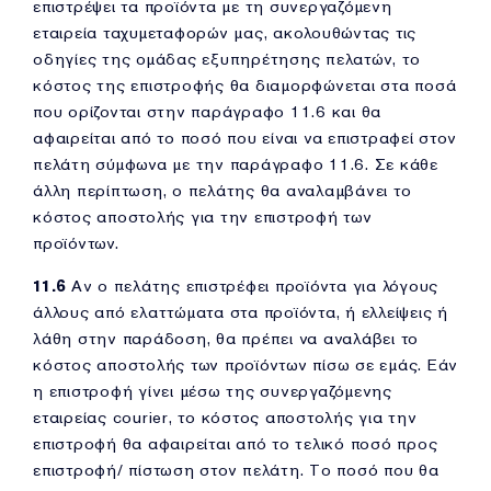
επιστρέψει τα προϊόντα με τη συνεργαζόμενη
εταιρεία ταχυμεταφορών μας, ακολουθώντας τις
οδηγίες της ομάδας εξυπηρέτησης πελατών, το
κόστος της επιστροφής θα διαμορφώνεται στα ποσά
που ορίζονται στην παράγραφο 11.6 και θα
αφαιρείται από το ποσό που είναι να επιστραφεί στον
πελάτη σύμφωνα με την παράγραφο 11.6. Σε κάθε
άλλη περίπτωση, ο πελάτης θα αναλαμβάνει το
κόστος αποστολής για την επιστροφή των
προϊόντων.
11.6
Αν ο πελάτης επιστρέφει προϊόντα για λόγους
άλλους από ελαττώματα στα προϊόντα, ή ελλείψεις ή
λάθη στην παράδοση, θα πρέπει να αναλάβει το
κόστος αποστολής των προϊόντων πίσω σε εμάς. Εάν
η επιστροφή γίνει μέσω της συνεργαζόμενης
εταιρείας courier, το κόστος αποστολής για την
επιστροφή θα αφαιρείται από το τελικό ποσό προς
επιστροφή/ πίστωση στον πελάτη. Το ποσό που θα