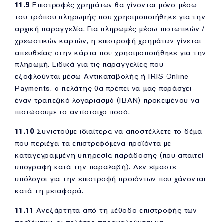
11.9
Επιστροφές χρημάτων θα γίνονται μόνο μέσω
του τρόπου πληρωμής που χρησιμοποιήθηκε για την
αρχική παραγγελία. Για πληρωμές μέσω πιστωτικών /
χρεωστικών καρτών, η επιστροφή χρημάτων γίνεται
απευθείας στην κάρτα που χρησιμοποιήθηκε για την
πληρωμή. Ειδικά για τις παραγγελίες που
εξοφλούνται μέσω Αντικαταβολής ή IRIS Online
Payments, ο πελάτης θα πρέπει να μας παράσχει
έναν τραπεζικό λογαριασμό (IBAN) προκειμένου να
πιστώσουμε το αντίστοιχο ποσό.
11.10
Συνιστούμε ιδιαίτερα να αποστέλλετε το δέμα
που περιέχει τα επιστρεφόμενα προϊόντα με
καταγεγραμμένη υπηρεσία παράδοσης (που απαιτεί
υπογραφή κατά την παραλαβή). Δεν είμαστε
υπόλογοι για την επιστροφή προϊόντων που χάνονται
κατά τη μεταφορά.
11.11
Ανεξάρτητα από τη μέθοδο επιστροφής των