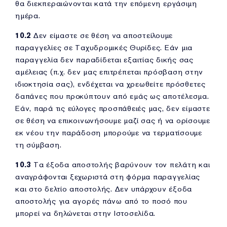
θα διεκπεραιώνονται κατά την επόμενη εργάσιμη
ημέρα.
10.2
Δεν είμαστε σε θέση να αποστείλουμε
παραγγελίες σε Ταχυδρομικές Θυρίδες. Εάν μια
παραγγελία δεν παραδίδεται εξαιτίας δικής σας
αμέλειας (π.χ. δεν μας επιτρέπεται πρόσβαση στην
ιδιοκτησία σας), ενδέχεται να χρεωθείτε πρόσθετες
δαπάνες που προκύπτουν από εμάς ως αποτέλεσμα.
Εάν, παρά τις εύλογες προσπάθειές μας, δεν είμαστε
σε θέση να επικοινωνήσουμε μαζί σας ή να ορίσουμε
εκ νέου την παράδοση μπορούμε να τερματίσουμε
τη σύμβαση.
10.3
Τα έξοδα αποστολής βαρύνουν τον πελάτη και
αναγράφονται ξεχωριστά στη φόρμα παραγγελίας
και στο δελτίο αποστολής. Δεν υπάρχουν έξοδα
αποστολής για αγορές πάνω από το ποσό που
μπορεί να δηλώνεται στην Ιστοσελίδα.