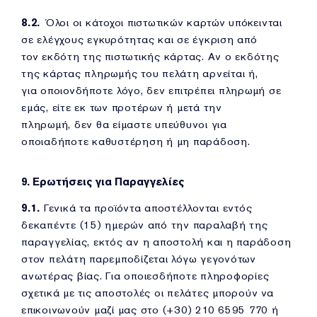
8.2.
Όλοι οι κάτοχοι πιστωτικών καρτών υπόκεινται
σε ελέγχους εγκυρότητας και σε έγκριση από
τον εκδότη της πιστωτικής κάρτας. Αν ο εκδότης
της κάρτας πληρωμής του πελάτη αρνείται ή,
για οποιονδήποτε λόγο, δεν επιτρέπει πληρωμή σε
εμάς, είτε εκ των προτέρων ή μετά την
πληρωμή, δεν θα είμαστε υπεύθυνοι για
οποιαδήποτε καθυστέρηση ή μη παράδοση.
9. Ερωτήσεις για Παραγγελίες
9.1.
Γενικά τα προϊόντα αποστέλλονται εντός
δεκαπέντε (15) ημερών από την παραλαβή της
παραγγελίας, εκτός αν η αποστολή και η παράδοση
στον πελάτη παρεμποδίζεται λόγω γεγονότων
ανωτέρας βίας. Για οποιεσδήποτε πληροφορίες
σχετικά με τις αποστολές οι πελάτες μπορούν να
επικοινωνούν μαζί μας στο (+30) 210 6595 770 ή