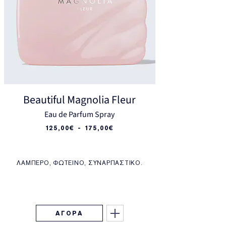
Beautiful Magnolia Fleur
Eau de Parfum Spray
125,00€ - 175,00€
ΛΑΜΠΕΡΌ, ΦΩΤΕΙΝΌ, ΣΥΝΑΡΠΑΣΤΙΚΌ.
ΑΓΟΡΑ