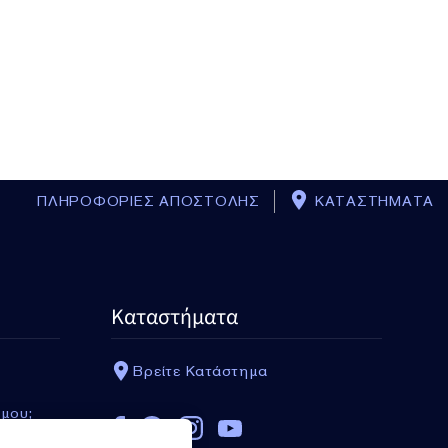
ΠΛΗΡΟΦΟΡΙΕΣ ΑΠΟΣΤΟΛΗΣ
ΚΑΤΑΣΤΗΜΑΤΑ
Καταστήματα
Βρείτε Κατάστημα
 μου;