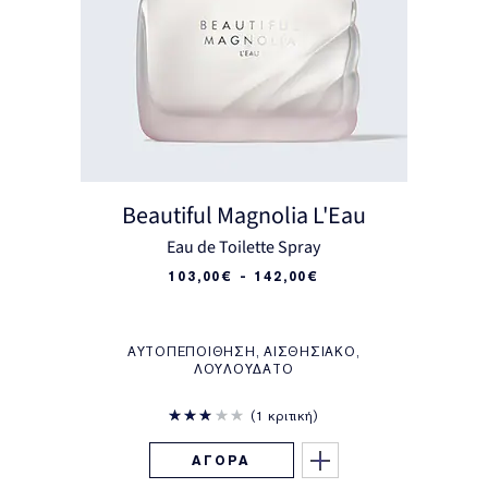
Beautiful Magnolia L'Eau
Eau de Toilette Spray
103,00€ - 142,00€
ΑΥΤΟΠΕΠΟΊΘΗΣΗ, ΑΙΣΘΗΣΙΑΚΌ,
ΛΟΥΛΟΥΔΆΤΟ
1 κριτική
ΑΓΟΡΑ