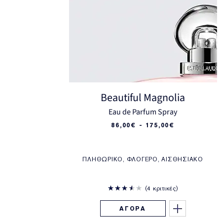
Beautiful Magnolia
Eau de Parfum Spray
86,00€ - 175,00€
ΠΛΗΘΩΡΙΚΌ, ΦΛΟΓΕΡΌ, ΑΙΣΘΗΣΙΑΚΌ
4 κριτικές
ΑΓΟΡΑ