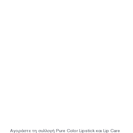
Αγοράστε τη συλλογή Pure Color Lipstick και Lip Care