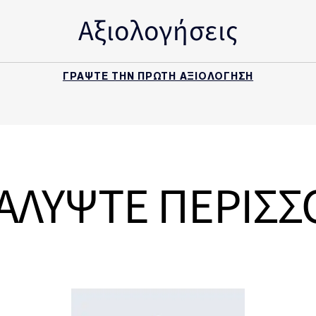
Αξιολογήσεις
ΓΡΑΨΤΕ ΤΗΝ ΠΡΩΤΗ ΑΞΙΟΛΟΓΗΣΗ
ΑΛΥΨΤΕ ΠΕΡΙΣΣ