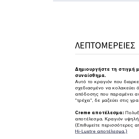
ΛΕΠΤΟΜΕΡΕΙΕΣ
Δημιουργήστε τη στιγμή 
συναίσθημα.
Αυτό το κραγιόν που διαρκεί
σχεδιασμένο να κολακεύει ό
απόδοσης που παραμένει αν
"τρέχει", δε μαζεύει στις γρα
Πολυδι
Creme αποτέλεσμα:
αποτέλεσμα. Κραγιόν υψηλή
(Επιθυμείτε περισσότερες απ
Hi-Lustre αποτέλεσμα.)