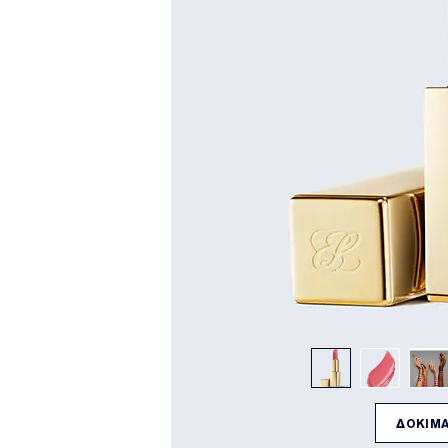
ΔΟΚΙΜΑ