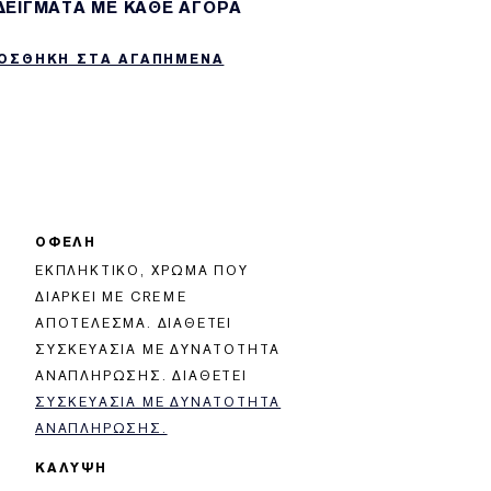
 ΔΕΙΓΜΑΤΑ ΜΕ ΚΑΘΕ ΑΓΟΡΑ
ΟΣΘΗΚΗ ΣΤΑ ΑΓΑΠΗΜΕΝΑ
ΟΦΕΛΗ
ΕΚΠΛΗΚΤΙΚΌ, ΧΡΏΜΑ ΠΟΥ
ΔΙΑΡΚΕΊ ΜΕ CREME
ΑΠΟΤΈΛΕΣΜΑ. ΔΙΑΘΈΤΕΙ
ΣΥΣΚΕΥΑΣΊΑ ΜΕ ΔΥΝΑΤΌΤΗΤΑ
ΑΝΑΠΛΉΡΩΣΗΣ. ΔΙΑΘΈΤΕΙ
ΣΥΣΚΕΥΑΣΊΑ ΜΕ ΔΥΝΑΤΌΤΗΤΑ
ΑΝΑΠΛΉΡΩΣΗΣ.
ΚΑΛΥΨΗ