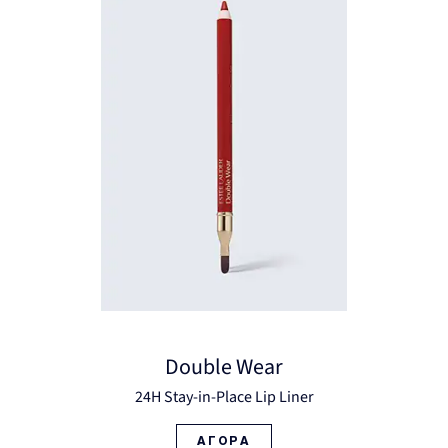
Double Wear
24H Stay-in-Place Lip Liner
ΑΓΟΡΑ