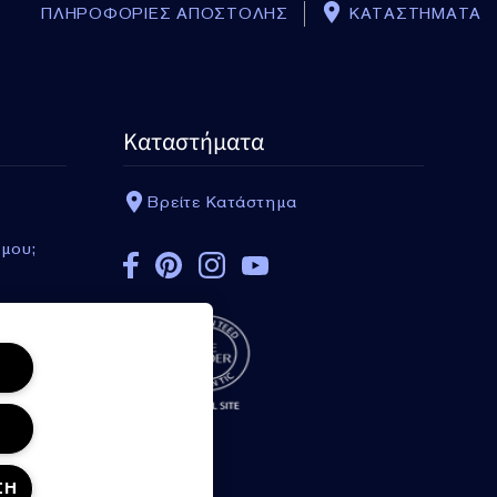
ΠΛΗΡΟΦΟΡΙΕΣ ΑΠΟΣΤΟΛΗΣ
ΚΑΤΑΣΤΗΜΑΤΑ
Καταστήματα
Βρείτε Κατάστημα
 μου;
ΣΗ