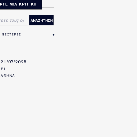
ΨΤΕ ΜΙΑ ΚΡΙΤΙΚΉ
21/07/2025
EL
ΑΘΗΝΑ