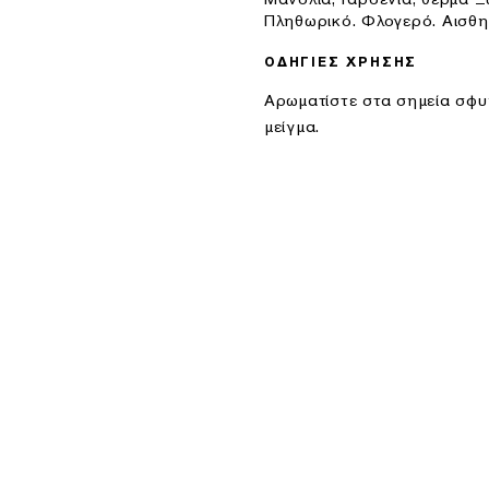
Πληθωρικό. Φλογερό. Αισθη
ΟΔΗΓΙΕΣ ΧΡΗΣΗΣ
Αρωματίστε στα σημεία σφυ
μείγμα.