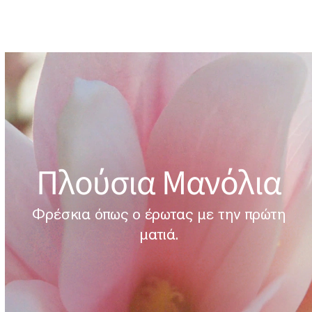
Πλούσια Μανόλια
Φρέσκια όπως ο έρωτας με την πρώτη
ματιά.