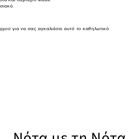
σιακό.
γμού για να σας αγκαλιάσει αυτό το καθηλωτικό
Νότα με τη Νότα