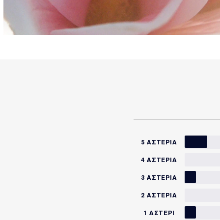
5 ΑΣΤΈΡΙΑ
4 ΑΣΤΈΡΙΑ
3 ΑΣΤΈΡΙΑ
2 ΑΣΤΈΡΙΑ
1 ΑΣΤΈΡΙ