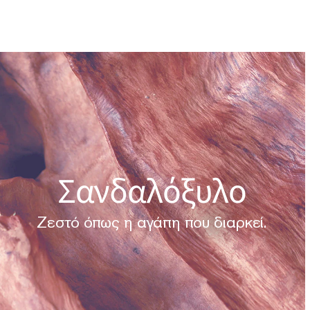
Σανδαλόξυλο
Ζεστό όπως η αγάπη που διαρκεί.