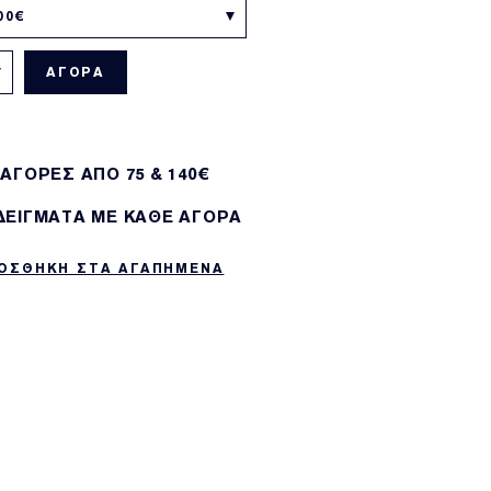
00€
ΑΓΟΡΑ
 ΑΓΟΡΕΣ ΑΠΌ 75 & 140€
 ΔΕΙΓΜΑΤΑ ΜΕ ΚΑΘΕ ΑΓΟΡΑ
ΟΣΘΗΚΗ ΣΤΑ ΑΓΑΠΗΜΕΝΑ