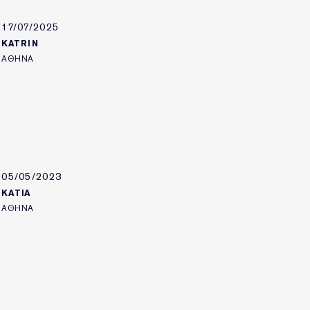
17/07/2025
KATRIN
ΑΘΗΝΑ
05/05/2023
ΚΑΤΙΑ
ΑΘΗΝΑ