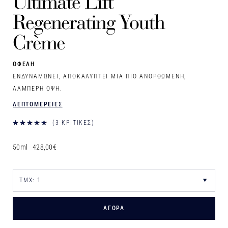
Ultimate Lift
Regenerating Youth
Crème
ΟΦΕΛΗ
ΕΝΔΥΝΑΜΩΝΕΙ, ΑΠΟΚΑΛΥΠΤΕΙ ΜΙΑ ΠΙΟ ΑΝΟΡΘΩΜΕΝΗ,
ΛΑΜΠΕΡΗ ΟΨΗ.
ΛΕΠΤΟΜΕΡΕΙΕΣ
3 ΚΡΙΤΙΚΈΣ
50ml
428,00€
ΑΓΟΡΑ