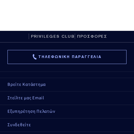
PRIVILEGES CLUB
ΠΡΟΣΦΟΡΕΣ
ΤΗΛΕΦΩΝΙΚΗ ΠΑΡΑΓΓΕΛΙΑ
Βρείτε Κατάστημα
Στείλτε μας Email
Εξυπηρέτηση Πελατών
Συνδεθείτε