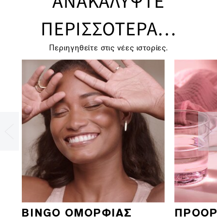
ΑΝΑΚΑΛΥΨΤΕ
ΠΕΡΙΣΣΟΤΕΡΑ…
Περιηγηθείτε στις νέες ιστορίες.
BINGO ΟΜΟΡΦΙΑΣ
ΠΡΟΟΡ