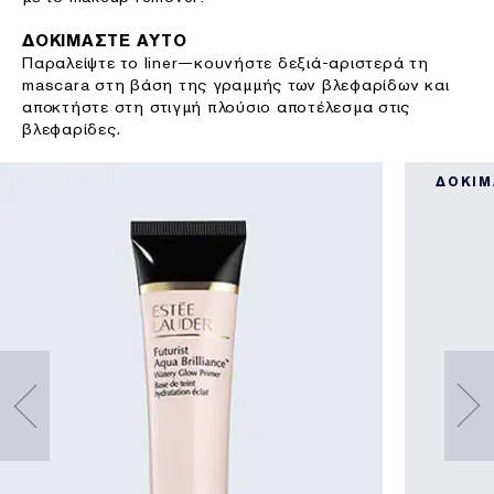
ΔΟΚΙΜΑΣΤΕ ΑΥΤΟ
Παραλείψτε το liner—κουνήστε δεξιά-αριστερά τη
mascara στη βάση της γραμμής των βλεφαρίδων και
αποκτήστε στη στιγμή πλούσιο αποτέλεσμα στις
βλεφαρίδες.
ΔΟΚΙΜ