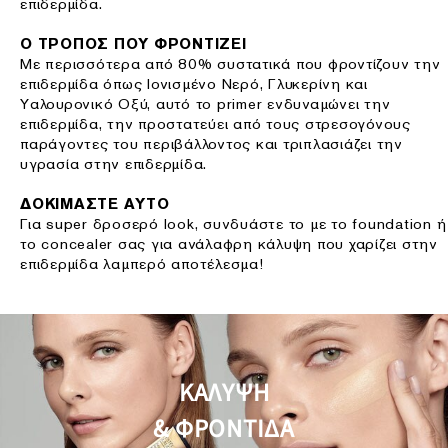
επιδερμίδα.
Ο ΤΡΟΠΟΣ ΠΟΥ ΦΡΟΝΤΙΖΕΙ
Με περισσότερα από 80% συστατικά που φροντίζουν την
επιδερμίδα όπως Ιονισμένο Νερό, Γλυκερίνη και
Υαλουρονικό Οξύ, αυτό το primer ενδυναμώνει την
επιδερμίδα, την προστατεύει από τους στρεσογόνους
παράγοντες του περιβάλλοντος και τριπλασιάζει την
υγρασία στην επιδερμίδα.
ΔΟΚΙΜΑΣΤΕ ΑΥΤΟ
Για super δροσερό look, συνδυάστε το με το foundation ή
το concealer σας για ανάλαφρη κάλυψη που χαρίζει στην
επιδερμίδα λαμπερό αποτέλεσμα!
ΚΑΛΥΨΗ
& ΦΡΟΝΤΙΔΑ