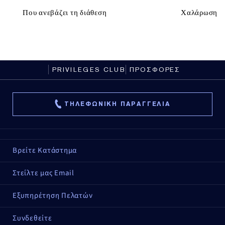
Που ανεβάζει τη διάθεση
Χαλάρωση
PRIVILEGES CLUB
ΠΡΟΣΦΟΡΕΣ
ΤΗΛΕΦΩΝΙΚΗ ΠΑΡΑΓΓΕΛΙΑ
Βρείτε Κατάστημα
Στείλτε μας Email
Εξυπηρέτηση Πελατών
Συνδεθείτε