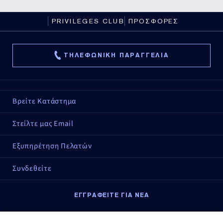
PRIVILEGES CLUB
ΠΡΟΣΦΟΡΕΣ
ΤΗΛΕΦΩΝΙΚΗ ΠΑΡΑΓΓΕΛΙΑ
Βρείτε Κατάστημα
Στείλτε μας Email
Εξυπηρέτηση Πελατών
Συνδεθείτε
ΕΓΓΡΑΦΕΙΤΕ ΓΙΑ ΝΕΑ
Εγγραφείτε για νέα