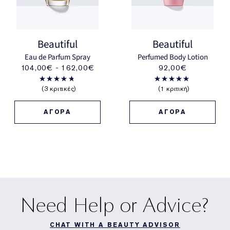
Beautiful
Beautiful
Eau de Parfum Spray
Perfumed Body Lotion
104,00€ - 162,00€
92,00€
3 κριτικές
1 κριτική
ΑΓΟΡΑ
ΑΓΟΡΑ
Need Help or Advice?
CHAT WITH A BEAUTY ADVISOR