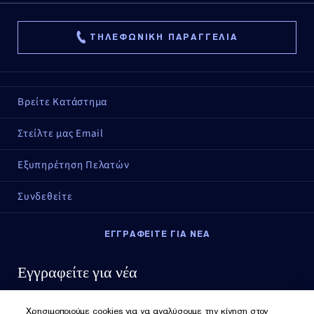
ΤΗΛΕΦΩΝΙΚΗ ΠΑΡΑΓΓΕΛΙΑ
Βρείτε Κατάστημα
Στείλτε μας Email
Εξυπηρέτηση Πελατών
Συνδεθείτε
ΕΓΓΡΑΦΕΙΤΕ ΓΙΑ ΝΕΑ
Εγγραφείτε για νέα
Χρησιμοποιούμε cookies για να αναλύσουμε την κίνηση στον