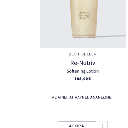
BEST SELLER
Re-Nutriv
Softening Lotion
108,00€
ΛΕΙΑΊΝΕΙ, ΑΠΑΛΎΝΕΙ, ΑΝΑΝΕΏΝΕΙ.
ΑΓΟΡΑ