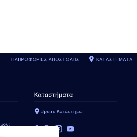
ΠΛΗΡΟΦΟΡΙΕΣ ΑΠΟΣΤΟΛΗΣ
ΚΑΤΑΣΤΗΜΑΤΑ
Καταστήματα
Βρείτε Κατάστημα
 μου;