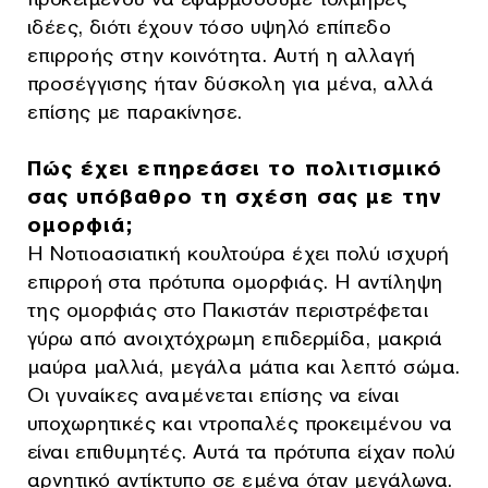
ιδέες, διότι έχουν τόσο υψηλό επίπεδο
επιρροής στην κοινότητα. Αυτή η αλλαγή
προσέγγισης ήταν δύσκολη για μένα, αλλά
επίσης με παρακίνησε.
Πώς έχει επηρεάσει το πολιτισμικό
σας υπόβαθρο τη σχέση σας με την
ομορφιά;
Η Νοτιοασιατική κουλτούρα έχει πολύ ισχυρή
επιρροή στα πρότυπα ομορφιάς. Η αντίληψη
της ομορφιάς στο Πακιστάν περιστρέφεται
γύρω από ανοιχτόχρωμη επιδερμίδα, μακριά
μαύρα μαλλιά, μεγάλα μάτια και λεπτό σώμα.
Οι γυναίκες αναμένεται επίσης να είναι
υποχωρητικές και ντροπαλές προκειμένου να
είναι επιθυμητές. Αυτά τα πρότυπα είχαν πολύ
αρνητικό αντίκτυπο σε εμένα όταν μεγάλωνα.