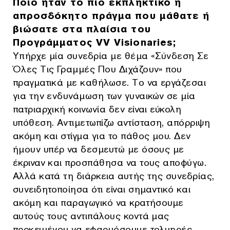
Ποιο ήταν το πιο εκπληκτικό ή
απροσδόκητο πράγμα που μάθατε ή
βιώσατε στα πλαίσια του
Προγράμματος VV Visionaries;
Υπήρχε μία συνεδρία με θέμα «Σύνδεση Σε
Όλες Τις Γραμμές Που Διχάζουν» που
πραγματικά με καθήλωσε. Το να εργάζεσαι
για την ενδυνάμωση των γυναικών σε μία
πατριαρχική κοινωνία δεν είναι εύκολη
υπόθεση. Αντιμετωπίζω αντίσταση, απόρριψη
ακόμη και στίγμα για το πάθος μου. Δεν
ήμουν υπέρ να δεσμευτώ με όσους με
έκριναν και προσπάθησα να τους αποφύγω.
Αλλά κατά τη διάρκεια αυτής της συνεδρίας,
συνειδητοποίησα ότι είναι σημαντικό και
ακόμη και παραγωγικό να κρατήσουμε
αυτούς τους αντιπάλους κοντά μας
προκειμένου να εφαρμόσουμε τολμηρές