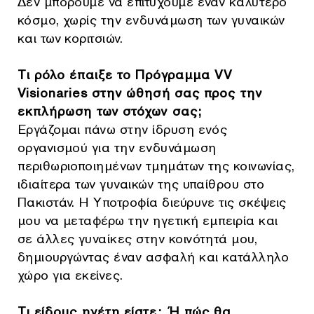
Δεν μπορούμε να επιτύχουμε έναν καλύτερο
κόσμο, χωρίς την ενδυνάμωση των γυναικών
και των κοριτσιών.
Τι ρόλο έπαιξε το Πρόγραμμα VV
Visionaries στην ώθησή σας προς την
εκπλήρωση των στόχων σας;
Εργάζομαι πάνω στην ίδρυση ενός
οργανισμού για την ενδυνάμωση
περιθωριοποιημένων τμημάτων της κοινωνίας,
ιδιαίτερα των γυναικών της υπαίθρου στο
Πακιστάν. Η Υποτροφία διεύρυνε τις σκέψεις
μου να μεταφέρω την ηγετική εμπειρία και
σε άλλες γυναίκες στην κοινότητά μου,
δημιουργώντας έναν ασφαλή και κατάλληλο
χώρο για εκείνες.
Τι είδους ηγέτη είστε;
Ή πώς θα