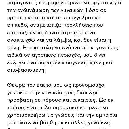
παράγοντας ώθησης για μένα να εργαστώ για
την ενδυνάμωση των γυναικών. Τόσο σε
προσωπικό όσο και σε επαγγελματικό
επίπεδο, αντιμετωπίζω προκλήσεις που
εμποδίζουν τις δυνατότητές μου να
αναπτυχθώ και να λάμψω, και δεν είμαι η
μόνη. Η αποστολή να ενδυναμώσω γυναίκες,
ειδικά σε αγροτικές περιοχές, μου δίνει
ενέργεια να παραμένω συγκεντρωμένη και
αποφασισμένη.
Θεωρώ τον εαυτό μου ως προνομιούχο
γυναίκα στην κοινωνία μου, διότι έχω
πρόσβαση σε πόρους και ευκαιρίες. Ως εκ
τούτου, είναι πολύ σημαντικό για μένα να
χρησιμοποιήσω τις γνώσεις και την εμπειρία
μου ώστε να βοηθήσω κι άλλες γυναίκες.