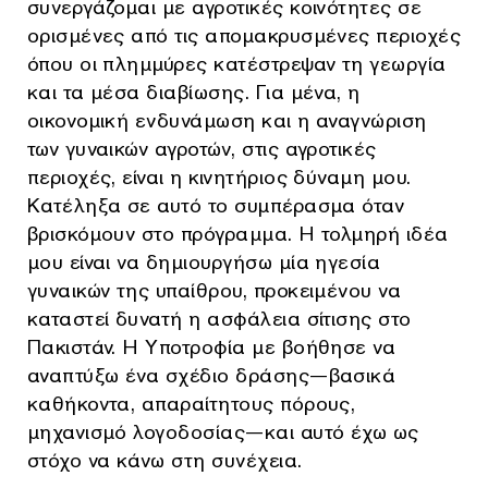
συνεργάζομαι με αγροτικές κοινότητες σε
ορισμένες από τις απομακρυσμένες περιοχές
όπου οι πλημμύρες κατέστρεψαν τη γεωργία
και τα μέσα διαβίωσης. Για μένα, η
οικονομική ενδυνάμωση και η αναγνώριση
των γυναικών αγροτών, στις αγροτικές
περιοχές, είναι η κινητήριος δύναμη μου.
Κατέληξα σε αυτό το συμπέρασμα όταν
βρισκόμουν στο πρόγραμμα. Η τολμηρή ιδέα
μου είναι να δημιουργήσω μία ηγεσία
γυναικών της υπαίθρου, προκειμένου να
καταστεί δυνατή η ασφάλεια σίτισης στο
Πακιστάν. Η Υποτροφία με βοήθησε να
αναπτύξω ένα σχέδιο δράσης—βασικά
καθήκοντα, απαραίτητους πόρους,
μηχανισμό λογοδοσίας—και αυτό έχω ως
στόχο να κάνω στη συνέχεια.