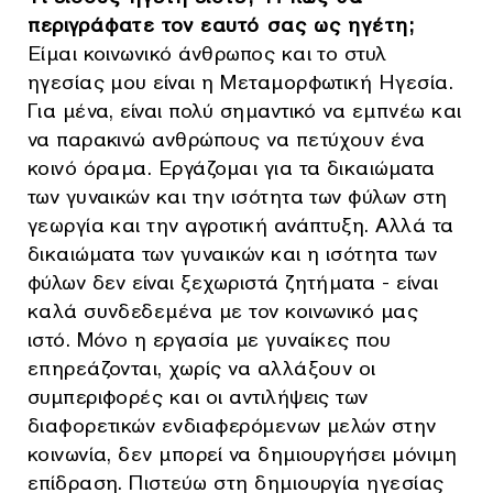
περιγράφατε τον εαυτό σας ως ηγέτη;
Είμαι κοινωνικό άνθρωπος και το στυλ
ηγεσίας μου είναι η Μεταμορφωτική Ηγεσία.
Για μένα, είναι πολύ σημαντικό να εμπνέω και
να παρακινώ ανθρώπους να πετύχουν ένα
κοινό όραμα. Εργάζομαι για τα δικαιώματα
των γυναικών και την ισότητα των φύλων στη
γεωργία και την αγροτική ανάπτυξη. Αλλά τα
δικαιώματα των γυναικών και η ισότητα των
φύλων δεν είναι ξεχωριστά ζητήματα - είναι
καλά συνδεδεμένα με τον κοινωνικό μας
ιστό. Μόνο η εργασία με γυναίκες που
επηρεάζονται, χωρίς να αλλάξουν οι
συμπεριφορές και οι αντιλήψεις των
διαφορετικών ενδιαφερόμενων μελών στην
κοινωνία, δεν μπορεί να δημιουργήσει μόνιμη
επίδραση. Πιστεύω στη δημιουργία ηγεσίας