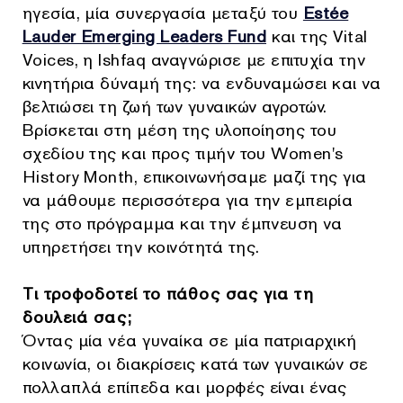
ηγεσία, μία συνεργασία μεταξύ του
Estée
Lauder Emerging Leaders Fund
και της Vital
Voices, η Ishfaq αναγνώρισε με επιτυχία την
κινητήρια δύναμή της: να ενδυναμώσει και να
βελτιώσει τη ζωή των γυναικών αγροτών.
Βρίσκεται στη μέση της υλοποίησης του
σχεδίου της και προς τιμήν του Women's
History Month, επικοινωνήσαμε μαζί της για
να μάθουμε περισσότερα για την εμπειρία
της στο πρόγραμμα και την έμπνευση να
υπηρετήσει την κοινότητά της.
Τι τροφοδοτεί το πάθος σας για τη
δουλειά σας;
Όντας μία νέα γυναίκα σε μία πατριαρχική
κοινωνία, οι διακρίσεις κατά των γυναικών σε
πολλαπλά επίπεδα και μορφές είναι ένας