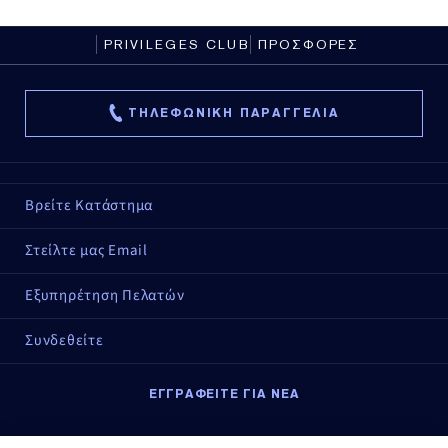
PRIVILEGES CLUB
ΠΡΟΣΦΟΡΕΣ
ΤΗΛΕΦΩΝΙΚΗ ΠΑΡΑΓΓΕΛΙΑ
Βρείτε Κατάστημα
Στείλτε μας Email
Εξυπηρέτηση Πελατών
Συνδεθείτε
ΕΓΓΡΑΦΕΙΤΕ ΓΙΑ ΝΕΑ