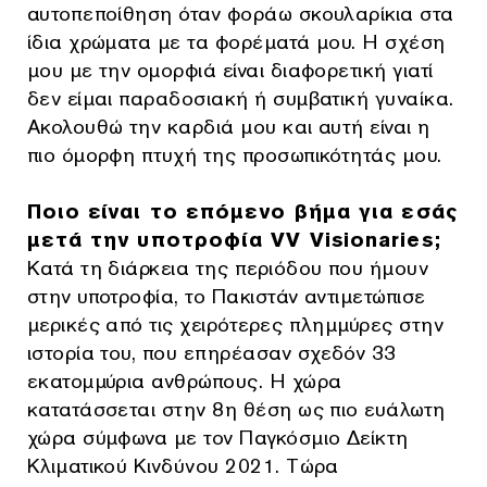
αυτοπεποίθηση όταν φοράω σκουλαρίκια στα
ίδια χρώματα με τα φορέματά μου. Η σχέση
μου με την ομορφιά είναι διαφορετική γιατί
δεν είμαι παραδοσιακή ή συμβατική γυναίκα.
Ακολουθώ την καρδιά μου και αυτή είναι η
πιο όμορφη πτυχή της προσωπικότητάς μου.
Ποιο είναι το επόμενο βήμα για εσάς
μετά την υποτροφία VV Visionaries;
Κατά τη διάρκεια της περιόδου που ήμουν
στην υποτροφία, το Πακιστάν αντιμετώπισε
μερικές από τις χειρότερες πλημμύρες στην
ιστορία του, που επηρέασαν σχεδόν 33
εκατομμύρια ανθρώπους. Η χώρα
κατατάσσεται στην 8η θέση ως πιο ευάλωτη
χώρα σύμφωνα με τον Παγκόσμιο Δείκτη
Κλιματικού Κινδύνου 2021. Τώρα