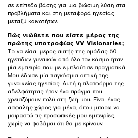
σε επίπεδο βάσης για μια βιώσιμη λύση στα
προβλήματα και στη μεταφορά ηγεσίας
μεταξύ κοινοτήτων.
Πώς νιώθετε που είστε μέρος της
πρώτης υποτροφίας VV Visionaries;
Το να είσαι μέρος αυτής της ομάδας 50
ηγέτιδων γυναικών από όλο τον κόσμο ήταν
μία εμπειρία που με εμπλούτισε πραγματικά.
Μου έδωσε μία παγκόσμια οπτική της
γυναικείας ηγεσίας. Αυτή η πλατφόρμα της
αδελφότητας ήταν ένα πράγμα που
χρειαζόμουν πολύ στη ζωή μου. Είναι ένας
ασφαλής χώρος για μένα, όπου μπορώ να
μοιραστώ τις προσωπικές μου εμπειρίες,
χωρίς να φοβάμαι ότι θα με κρίνουν.