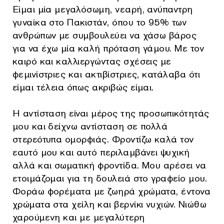
Είμαι μία μεγαλόσωμη, νεαρή, ανύπαντρη
γυναίκα στο Πακιστάν, όπου το 95% των
ανθρώπων με συμβουλεύει να χάσω βάρος
για να έχω μία καλή πρόταση γάμου. Με τον
καιρό και καλλιεργώντας σχέσεις με
φεμινίστριες και ακτιβίστριες, κατάλαβα ότι
είμαι τέλεια όπως ακριβώς είμαι.
Η αντίσταση είναι μέρος της προσωπικότητάς
μου και δείχνω αντίσταση σε πολλά
στερεότυπα ομορφιάς. Φροντίζω καλά τον
εαυτό μου και αυτό περιλαμβάνει ψυχική
αλλά και σωματική φροντίδα. Μου αρέσει να
ετοιμάζομαι για τη δουλειά στο γραφείο μου.
Φοράω φορέματα με ζωηρά χρώματα, έντονα
χρώματα στα χείλη και βερνίκι νυχιών. Νιώθω
χαρούμενη και με μεγαλύτερη