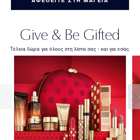
ΑΦΕΘΕΙΤΕ ΣΤΗ ΜΑΓΕΙΑ
Give & Be Gifted
Τέλεια δώρα για όλους στη λίστα σας - και για εσάς.