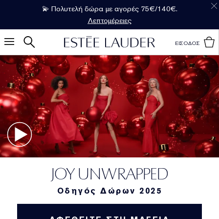
💫 Πολυτελή δώρα με αγορές 75€/140€.
Λεπτομέρειες
ΕΙΣΟΔΟΣ
JOY UNWRAPPED
Οδηγός Δώρων 2025