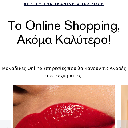
ΒΡΕΙΤΕ ΤΗΝ ΙΔΑΝΙΚΗ ΑΠΟΧΡΩΣΗ
Το Online Shopping,
Ακόμα Καλύτερο!
Μοναδικές Online Υπηρεσίες που θα Κάνουν τις Αγορές
σας Ξεχωριστές.