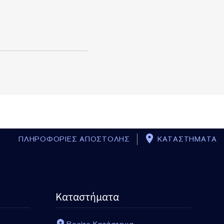
ΠΛΗΡΟΦΟΡΙΕΣ ΑΠΟΣΤΟΛΗΣ
ΚΑΤΑΣΤΗΜΑΤΑ
Καταστήματα