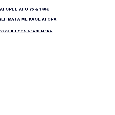
 ΑΓΟΡΕΣ ΑΠΌ 75 & 140€
 ΔΕΙΓΜΑΤΑ ΜΕ ΚΑΘΕ ΑΓΟΡΑ
ΟΣΘΗΚΗ ΣΤΑ ΑΓΑΠΗΜΕΝΑ