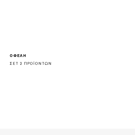
ΟΦΕΛΗ
ΣΕΤ 2 ΠΡΟΪΟΝΤΩΝ