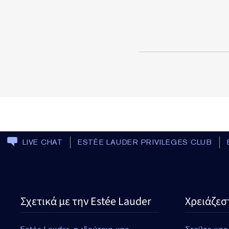
LIVE CHAT
ESTÉE LAUDER PRIVILEGES CLUB
Σχετικά με την Estée Lauder
Χρειάζεσ