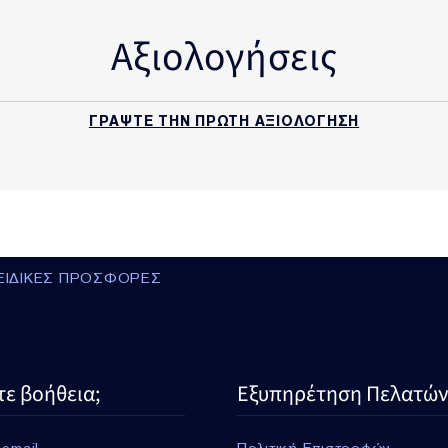
Αξιολογήσεις
ΓΡΑΨΤΕ ΤΗΝ ΠΡΩΤΗ ΑΞΙΟΛΟΓΗΣΗ
ΕΙΔΙΚΕΣ ΠΡΟΣΦΟΡΕΣ
τε βοήθεια;
Εξυπηρέτηση Πελατών