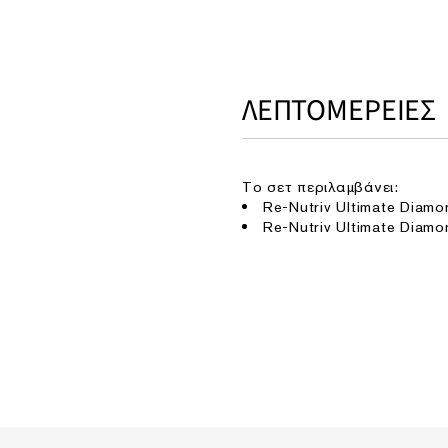
ΛΕΠΤΟΜΕΡΕΙΕΣ
Το σετ περιλαμβάνει:
Re-Nutriv Ultimate Diam
Re-Nutriv Ultimate Diam