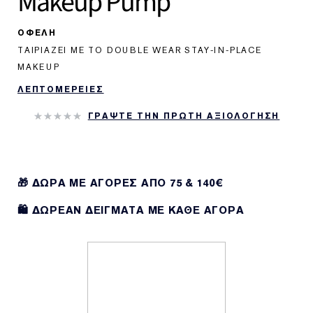
Makeup Pump
ΟΦΕΛΗ
TΑΙΡΙΑΖΕΙ ΜΕ ΤΟ DOUBLE WEAR STAY-IN-PLACE
MAKEUP
ΛΕΠΤΟΜΕΡΕΙΕΣ
ΓΡΑΨΤΕ ΤΗΝ ΠΡΩΤΗ ΑΞΙΟΛΟΓΗΣΗ
🎁 ΔΩΡΑ ΜΕ ΑΓΟΡΕΣ ΑΠΌ 75 & 140€
🛍️ ΔΩΡΕΑΝ ΔΕΙΓΜΑΤΑ ΜΕ ΚΑΘΕ ΑΓΟΡΑ