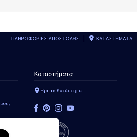
ΠΛΗΡΟΦΟΡΙΕΣ ΑΠΟΣΤΟΛΗΣ
ΚΑΤΑΣΤΗΜΑΤΑ
Καταστήματα
Βρείτε Κατάστημα
BACK_TO_T
 μου;
Cosmetics Bag