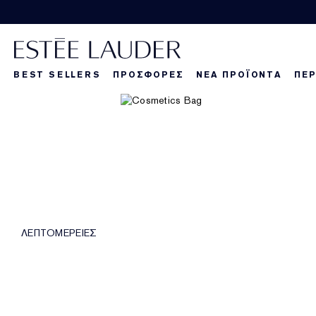
BEST SELLERS
ΠΡΟΣΦΟΡΕΣ
ΝΕΑ ΠΡΟΪΟΝΤΑ
ΠΕΡ
La Dangereuse
Τα νέα μας πρ
Τα νέα μας πρ
Τα
ΛΕΠΤΟΜΕΡΕΙΕΣ