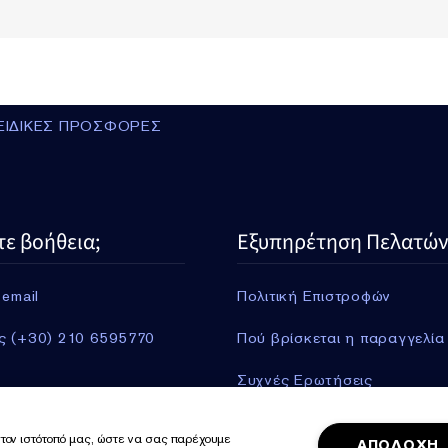
ΕΙΔΙΚΕΣ ΠΡΟΣΦΟΡΕΣ
τε βοήθεια;
Εξυπηρέτηση Πελατών
 email
Πολιτική Επιστροφών
ς (+30) 210 6595770
Πού βρίσκεται η παραγγελία
Συχνές Ερωτήσεις
Πληροφορίες Αποστολής
τον ιστότοπό μας, ώστε να σας παρέχουμε
ΑΠΟΔΟΧΗ