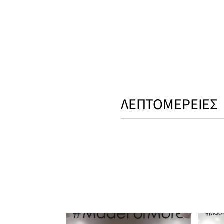
ΛΕΠΤΟΜΕΡΕΙΕΣ