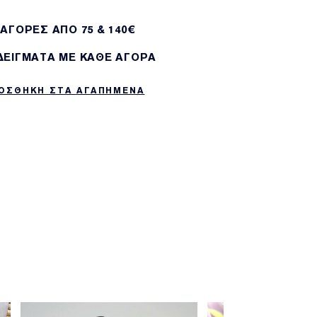
 ΑΓΟΡΕΣ ΑΠΌ 75 & 140€
 ΔΕΙΓΜΑΤΑ ΜΕ ΚΑΘΕ ΑΓΟΡΑ
ΟΣΘΗΚΗ ΣΤΑ ΑΓΑΠΗΜΕΝΑ