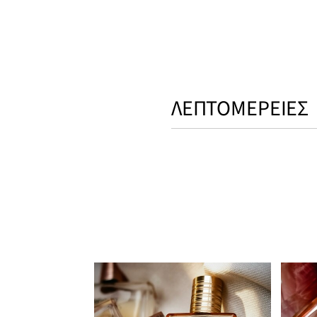
ΛΕΠΤΟΜΕΡΕΙΕΣ