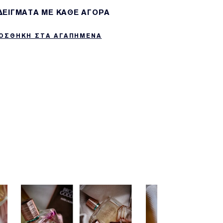
 ΔΕΙΓΜΑΤΑ ΜΕ ΚΑΘΕ ΑΓΟΡΑ
ΟΣΘΗΚΗ ΣΤΑ ΑΓΑΠΗΜΕΝΑ