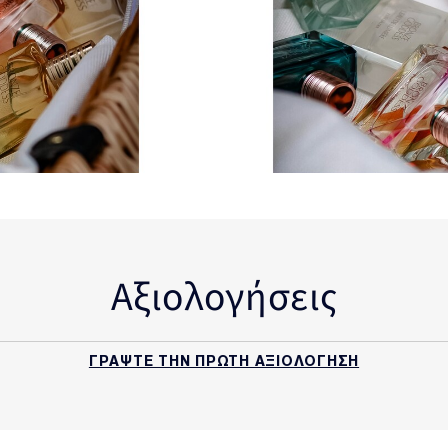
Αξιολογήσεις
ΓΡΑΨΤΕ ΤΗΝ ΠΡΩΤΗ ΑΞΙΟΛΟΓΗΣΗ