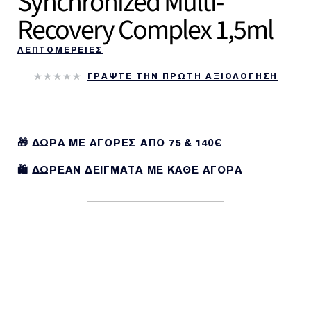
Synchronized Multi-
Recovery Complex 1,5ml
ΛΕΠΤΟΜΕΡΕΙΕΣ
ΓΡΑΨΤΕ ΤΗΝ ΠΡΩΤΗ ΑΞΙΟΛΟΓΗΣΗ
🎁 ΔΩΡΑ ΜΕ ΑΓΟΡΕΣ ΑΠΌ 75 & 140€
🛍️ ΔΩΡΕΑΝ ΔΕΙΓΜΑΤΑ ΜΕ ΚΑΘΕ ΑΓΟΡΑ