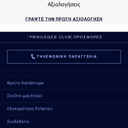
Αξιολογήσεις
ΓΡΑΨΤΕ ΤΗΝ ΠΡΩΤΗ ΑΞΙΟΛΟΓΗΣΗ
PRIVILEGES CLUB
ΠΡΟΣΦΟΡΕΣ
ΤΗΛΕΦΩΝΙΚΗ ΠΑΡΑΓΓΕΛΙΑ
Βρείτε Κατάστημα
Στείλτε μας Email
Εξυπηρέτηση Πελατών
Συνδεθείτε