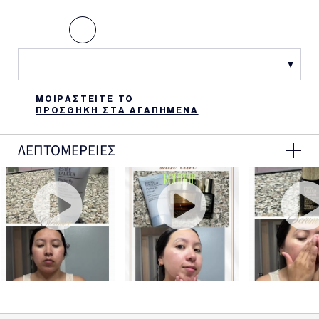
ΜΟΙΡΑΣΤΕΙΤΕ ΤΟ
ΠΡΟΣΘΗΚΗ ΣΤΑ ΑΓΑΠΗΜΕΝΑ
ΛΕΠΤΟΜΕΡΕΙΕΣ