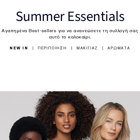
Summer Essentials
Αγαπημένα Best-sellers για να ανανεώσετε τη συλλογή σας
αυτό το καλοκαίρι.
NEW IN
ΠΕΡΙΠΟΙΗΣΗ
ΜΑΚΙΓΙΑΖ
ΑΡΩΜΑΤΑ