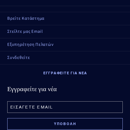
Βρείτε Κατάστημα
Στείλτε μας Email
Εξυπηρέτηση Πελατών
Συνδεθείτε
ΕΓΓΡΑΦΕΙΤΕ ΓΙΑ ΝΕΑ
Εγγραφείτε για νέα