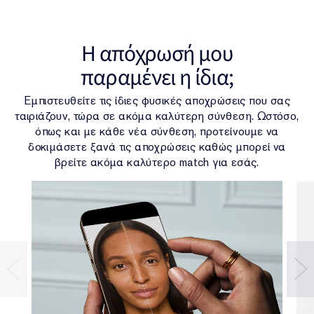
H απόχρωσή μου
παραμένει η ίδια;
Εμπιστευθείτε τις ίδιες φυσικές αποχρώσεις που σας
ταιριάζουν, τώρα σε ακόμα καλύτερη σύνθεση. Ωστόσο,
όπως και με κάθε νέα σύνθεση, προτείνουμε να
δοκιμάσετε ξανά τις αποχρώσεις καθώς μπορεί να
βρείτε ακόμα καλύτερο match για εσάς.