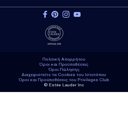
Πολιτική Απορρήτου
Όροι και Προϋποθέσεις
Όροι Πώλησης
Διαχειριστείτε τα Cookies του Ιστοτόπου
Όροι και Προϋποθέσεις του Privileges Club
© Estée Lauder Inc