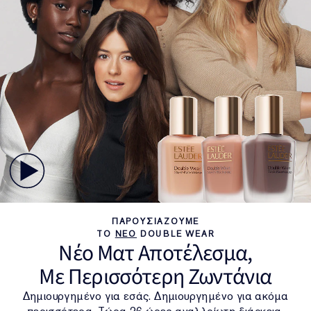
ΠΑΡΟΥΣΙΑΖΟΥΜΕ
ΤΟ
ΝΕΟ
DOUBLE WEAR
Νέο Ματ Αποτέλεσμα,
Με Περισσότερη Ζωντάνια
Δημιουργημένο για εσάς. Δημιουργημένο για ακόμα