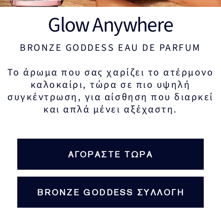
Glow Anywhere
BRONZE GODDESS EAU DE PARFUM
Το άρωμα που σας χαρίζει το ατέρμονο
καλοκαίρι, τώρα σε πιο υψηλή
συγκέντρωση, για αίσθηση που διαρκεί
και απλά μένει αξέχαστη.
ΑΓΟΡΑΣΤΕ ΤΩΡΑ
BRONZE GODDESS ΣΥΛΛΟΓΗ