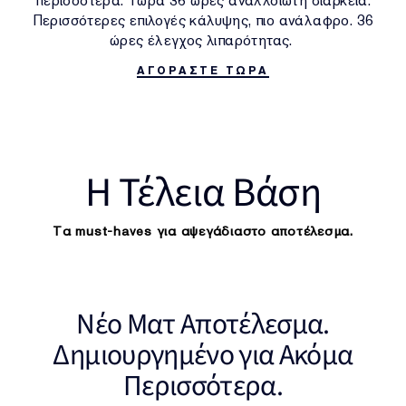
περισσότερα. Τώρα 36 ώρες αναλλοίωτη διάρκεια.
Περισσότερες επιλογές κάλυψης, πιο ανάλαφρο. 36
ώρες έλεγχος λιπαρότητας.
ΑΓΟΡΑΣΤΕ ΤΩΡΑ
H Τέλεια Βάση
Τα must-haves για αψεγάδιαστο αποτέλεσμα.
Νέο Ματ Αποτέλεσμα.
Δημιουργημένο για Ακόμα
Περισσότερα.