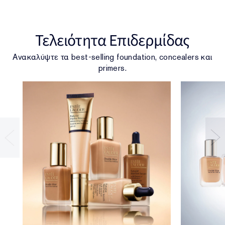
Τελειότητα Επιδερμίδας
Ανακαλύψτε τα best-selling foundation, concealers και
primers.