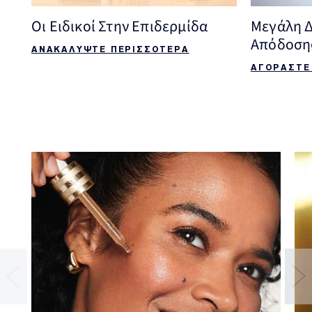
Οι Ειδικοί Στην Επιδερμίδα
Μεγάλη Δ
Απόδοση
ΑΝΑΚΑΛΥΨΤΕ ΠΕΡΙΣΣΟΤΕΡΑ
ΑΓΟΡΑΣΤΕ