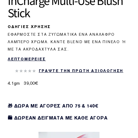
InCharge Multi-Use Blush
Stick
ΟΔΗΓΙΕΣ ΧΡΗΣΗΣ
ΕΦΑΡΜΌΣΤΕ ΣΤΑ ΖΥΓΩΜΑΤΙΚΆ ΈΝΑ ΑΝΆΛΑΦΡΟ
ΛΑΜΠΕΡΌ ΧΡΏΜΑ. ΚΆΝΤΕ BLEND ΜΕ ΈΝΑ ΠΙΝΈΛΟ Ή Μ
Ε ΤΑ ΑΚΡΟΔΆΧΤΥΛΑ ΣΑΣ.
ΛΕΠΤΟΜΕΡΕΙΕΣ
ΓΡΑΨΤΕ ΤΗΝ ΠΡΩΤΗ ΑΞΙΟΛΟΓΗΣΗ
4.1gm
39,00€
🎁 ΔΩΡΑ ΜΕ ΑΓΟΡΕΣ ΑΠΌ 75 & 140€
🛍️ ΔΩΡΕΑΝ ΔΕΙΓΜΑΤΑ ΜΕ ΚΑΘΕ ΑΓΟΡΑ