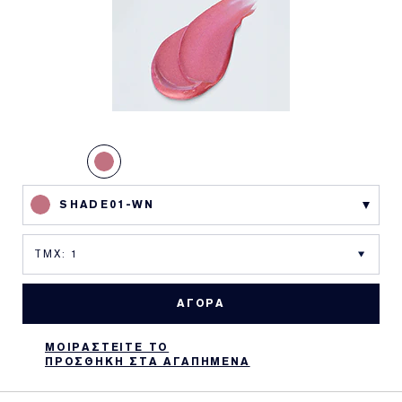
SHADE01-WN
ΑΓΟΡΑ
ΜΟΙΡΑΣΤΕΙΤΕ ΤΟ
ΠΡΟΣΘΗΚΗ ΣΤΑ ΑΓΑΠΗΜΕΝΑ