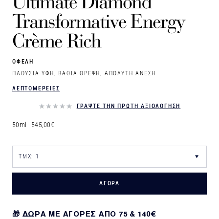
Ultimate Diamond
Transformative Energy
Crème Rich
ΟΦΕΛΗ
ΠΛΟΥΣΙΑ ΥΦΗ, ΒΑΘΙΑ ΘΡΕΨΗ, ΑΠΟΛΥΤΗ ΑΝΕΣΗ
ΛΕΠΤΟΜΕΡΕΙΕΣ
ΓΡΑΨΤΕ ΤΗΝ ΠΡΩΤΗ ΑΞΙΟΛΟΓΗΣΗ
50ml
545,00€
ΑΓΟΡΑ
🎁 ΔΩΡΑ ΜΕ ΑΓΟΡΕΣ ΑΠΌ 75 & 140€