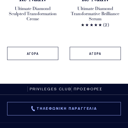
Ultimate Diamond
Ultimate Diamond
Sculpted Transformation
Transformative Brilliance
Creme
Serum
(2)
ΑΓΟΡΑ
ΑΓΟΡΑ
PRIVILEGES CLUB
ΠΡΟΣΦΟΡΕΣ
ΤΗΛΕΦΩΝΙΚΗ ΠΑΡΑΓΓΕΛΙΑ