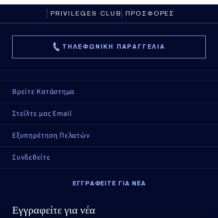
PRIVILEGES CLUB
ΠΡΟΣΦΟΡΕΣ
ΤΗΛΕΦΩΝΙΚΗ ΠΑΡΑΓΓΕΛΙΑ
Βρείτε Κατάστημα
Στείλτε μας Email
Εξυπηρέτηση Πελατών
Συνδεθείτε
ΕΓΓΡΑΦΕΙΤΕ ΓΙΑ ΝΕΑ
Εγγραφείτε για νέα