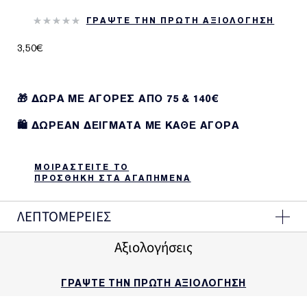
ΓΡΑΨΤΕ ΤΗΝ ΠΡΩΤΗ ΑΞΙΟΛΟΓΗΣΗ
3,50€
🎁 ΔΩΡΑ ΜΕ ΑΓΟΡΕΣ ΑΠΌ 75 & 140€
🛍️ ΔΩΡΕΑΝ ΔΕΙΓΜΑΤΑ ΜΕ ΚΑΘΕ ΑΓΟΡΑ
ΜΟΙΡΑΣΤΕΙΤΕ ΤΟ
ΠΡΟΣΘΗΚΗ ΣΤΑ ΑΓΑΠΗΜΕΝΑ
ΛΕΠΤΟΜΕΡΕΙΕΣ
Αξιολογήσεις
ΓΡΑΨΤΕ ΤΗΝ ΠΡΩΤΗ ΑΞΙΟΛΟΓΗΣΗ