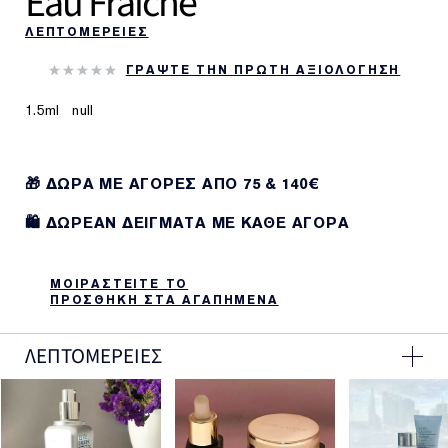
Eau Fraiche
ΛΕΠΤΟΜΕΡΕΙΕΣ
ΓΡΑΨΤΕ ΤΗΝ ΠΡΩΤΗ ΑΞΙΟΛΟΓΗΣΗ
1.5ml
null
🎁 ΔΩΡΑ ΜΕ ΑΓΟΡΕΣ ΑΠΌ 75 & 140€
🛍️ ΔΩΡΕΑΝ ΔΕΙΓΜΑΤΑ ΜΕ ΚΑΘΕ ΑΓΟΡΑ
ΜΟΙΡΑΣΤΕΙΤΕ ΤΟ
ΠΡΟΣΘΗΚΗ ΣΤΑ ΑΓΑΠΗΜΕΝΑ
ΛΕΠΤΟΜΕΡΕΙΕΣ