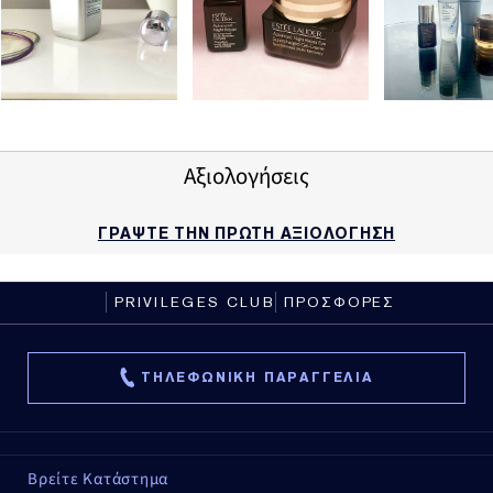
Αξιολογήσεις
ΓΡΑΨΤΕ ΤΗΝ ΠΡΩΤΗ ΑΞΙΟΛΟΓΗΣΗ
PRIVILEGES CLUB
ΠΡΟΣΦΟΡΕΣ
ΤΗΛΕΦΩΝΙΚΗ ΠΑΡΑΓΓΕΛΙΑ
Βρείτε Κατάστημα