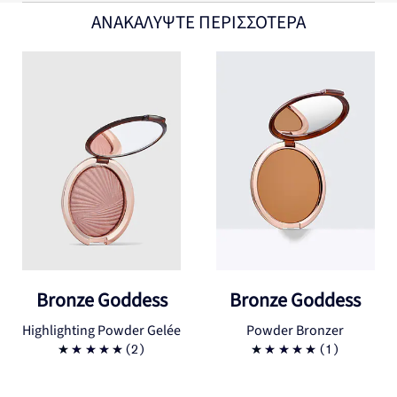
ΑΝΑΚΑΛΥΨΤΕ ΠΕΡΙΣΣΟΤΕΡΑ
Bronze Goddess
Bronze Goddess
Highlighting Powder Gelée
Powder Bronzer
(2)
(1)