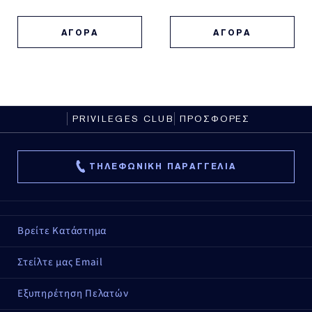
ΑΓΟΡΑ
ΑΓΟΡΑ
PRIVILEGES CLUB
ΠΡΟΣΦΟΡΕΣ
ΤΗΛΕΦΩΝΙΚΗ ΠΑΡΑΓΓΕΛΙΑ
Βρείτε Κατάστημα
Στείλτε μας Email
Εξυπηρέτηση Πελατών