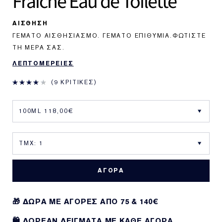
Fraîche
Eau de Toilette
ΑΙΣΘΗΣΗ
ΓΕΜΆΤΟ ΑΙΣΘΗΣΙΑΣΜΌ. ΓΕΜΆΤΟ ΕΠΙΘΥΜΊΑ.ΦΩΤΊΣΤΕ
ΤΗ ΜΈΡΑ ΣΑΣ.
ΛΕΠΤΟΜΕΡΕΙΕΣ
9 ΚΡΙΤΙΚΈΣ
ΑΓΟΡΑ
🎁 ΔΩΡΑ ΜΕ ΑΓΟΡΕΣ ΑΠΌ 75 & 140€
🛍️ ΔΩΡΕΑΝ ΔΕΙΓΜΑΤΑ ΜΕ ΚΑΘΕ ΑΓΟΡΑ