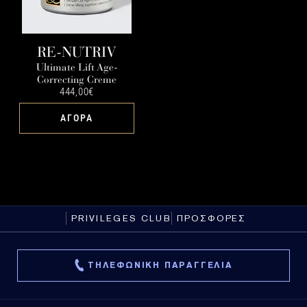
RE-NUTRIV
Ultimate Lift Age-
Correcting Creme
444,00€
ΑΓΟΡΑ
PRIVILEGES CLUB
ΠΡΟΣΦΟΡΕΣ
ΤΗΛΕΦΩΝΙΚΗ ΠΑΡΑΓΓΕΛΙΑ