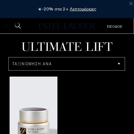
☀️-20% στα 2+
Λεπτομέρειες
ΕΙΣΟΔΟΣ
ULTIMATE LIFT