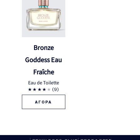
Bronze
Goddess Eau
Fraîche
Eau de Toilette
(9)
ΑΓΟΡΑ