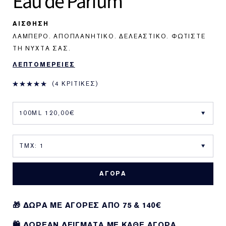
Eau de Parfum
ΑΙΣΘΗΣΗ
ΛΑΜΠΕΡΌ. ΑΠΟΠΛΑΝΗΤΙΚΌ. ΔΕΛΕΑΣΤΙΚΌ. ΦΩΤΊΣΤΕ
ΤΗ ΝΎΧΤΑ ΣΑΣ.
ΛΕΠΤΟΜΕΡΕΙΕΣ
4 ΚΡΙΤΙΚΈΣ
ΑΓΟΡΑ
🎁 ΔΩΡΑ ΜΕ ΑΓΟΡΕΣ ΑΠΌ 75 & 140€
🛍️ ΔΩΡΕΑΝ ΔΕΙΓΜΑΤΑ ΜΕ ΚΑΘΕ ΑΓΟΡΑ