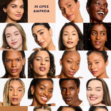
36 ΩΡΕΣ
ΔΙΑΡΚΕΙΑ