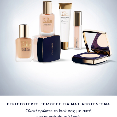
ΠΕΡΙΣΣΟΤΕΡΕΣ ΕΠΙΛΟΓΕΣ ΓΙΑ ΜΑΤ ΑΠΟΤΕΛΕΣΜΑ
Ολοκληρώστε το look σας με αυτή
την κορυφαία συλλογή.