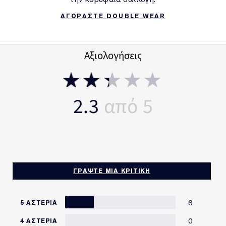
ΑΓΟΡΑΣΤΕ DOUBLE WEAR
Αξιολογήσεις
2.3
ΓΡΆΨΤΕ ΜΙΑ ΚΡΙΤΙΚΉ
6
5 ΑΣΤΈΡΙΑ
0
4 ΑΣΤΈΡΙΑ