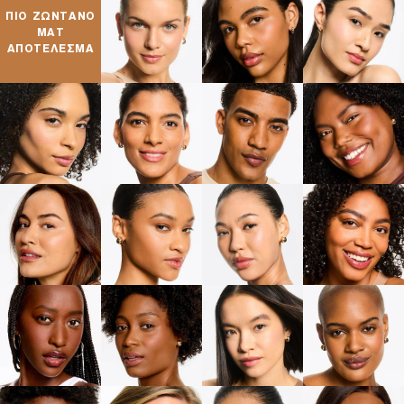
ΠΙΟ ZΩΝΤΑΝΟ
ΜΑΤ
ΑΠΟΤΕΛΕΣΜΑ