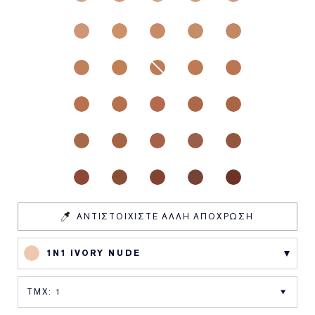
ΑΝΤΙΣΤΟΙΧΙΣΤΕ ΑΛΛΗ ΑΠΟΧΡΩΣΗ
1N1 IVORY NUDE