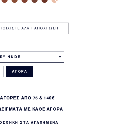
ΣΤΟΙΧΙΣΤΕ ΑΛΛΗ ΑΠΟΧΡΩΣΗ
ORY NUDE
ΑΓΟΡΑ
 ΑΓΟΡΕΣ ΑΠΌ 75 & 140€
 ΔΕΙΓΜΑΤΑ ΜΕ ΚΑΘΕ ΑΓΟΡΑ
ΟΣΘΗΚΗ ΣΤΑ ΑΓΑΠΗΜΕΝΑ