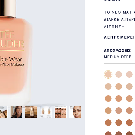
ΤΟ ΝΈΟ ΜΑΤ 
ΔΙΆΡΚΕΙΑ.ΠΕ
ΑΊΣΘΗΣΗ.
ΛΕΠΤΟΜΕΡΕΙ
ΑΠΟΧΡΩΣΕΙΣ
MEDIUM-DEEP