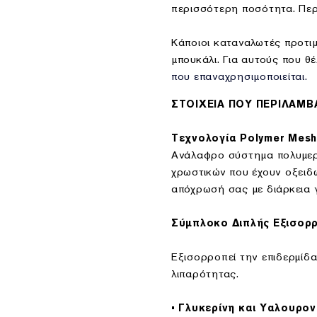
περισσότερη ποσότητα. Περ
Κάποιοι καταναλωτές προτιμ
μπουκάλι. Για αυτούς που θ
που επαναχρησιμοποιείται.
ΣΤΟΙΧΕΙΑ ΠΟΥ ΠΕΡΙΛΑΜΒ
Τεχνολογία Polymer Mesh
Ανάλαφρο σύστημα πολυμερών
χρωστικών που έχουν οξειδ
απόχρωσή σας με διάρκεια 
Σύμπλοκο Διπλής Εξισορρ
Εξισορροπεί την επιδερμίδ
λιπαρότητας.
• Γλυκερίνη και Υαλουρον