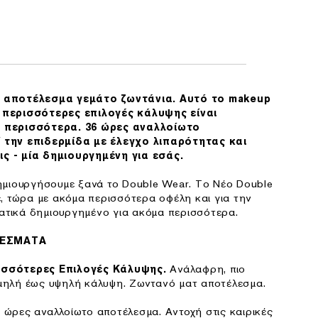
 αποτέλεσμα γεμάτο ζωντάνια. Αυτό το makeup
 περισσότερες επιλογές κάλυψης είναι
 περισσότερα. 36 ώρες αναλλοίωτο
 την επιδερμίδα με έλεγχο λιπαρότητας και
ς - μία δημιουργημένη για εσάς.
ημιουργήσουμε ξανά το Double Wear. Το Νέο Double
, τώρα με ακόμα περισσότερα οφέλη και για την
ματικά δημιουργημένο για ακόμα περισσότερα.
ΛΕΣΜΑΤΑ
Ανάλαφρη, πιο
ισσότερες Επιλογές Κάλυψης.
μηλή έως υψηλή κάλυψη. Ζωντανό ματ αποτέλεσμα.
 ώρες αναλλοίωτο αποτέλεσμα. Αντοχή στις καιρικές