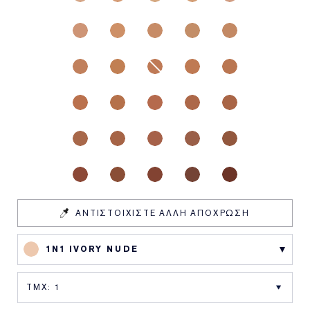
ΑΝΤΙΣΤΟΙΧΙΣΤΕ ΑΛΛΗ ΑΠΟΧΡΩΣΗ
1N1 IVORY NUDE