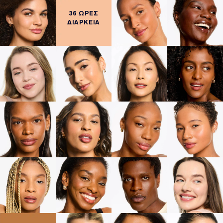
36 ΩΡΕΣ
ΔΙΑΡΚΕΙΑ