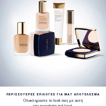
ΠΕΡΙΣΣΟΤΕΡΕΣ ΕΠΙΛΟΓΕΣ ΓΙΑ ΜΑΤ ΑΠΟΤΕΛΕΣΜΑ
Ολοκληρώστε το look σας με αυτή
την κορυφαία συλλογή.