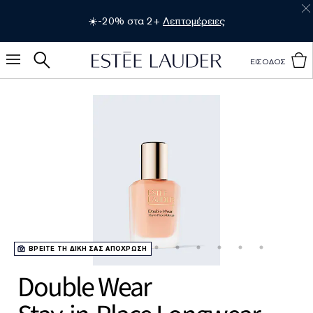
☀️-20% στα 2+
Λεπτομέρειες
ΕΙΣΟΔΟΣ
ΒΡΕΙΤΕ ΤΗ ΔΙΚΗ ΣΑΣ ΑΠΟΧΡΩΣΗ
Double Wear