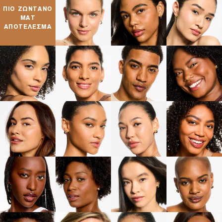
ΠΙΟ ZΩΝΤΑΝΟ
ΜΑΤ
ΑΠΟΤΕΛΕΣΜΑ