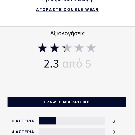
ΑΓΟΡΑΣΤΕ DOUBLE WEAR
Αξιολογήσεις
2.3
ΓΡΆΨΤΕ ΜΙΑ ΚΡΙΤΙΚΉ
6
5 ΑΣΤΈΡΙΑ
0
4 ΑΣΤΈΡΙΑ